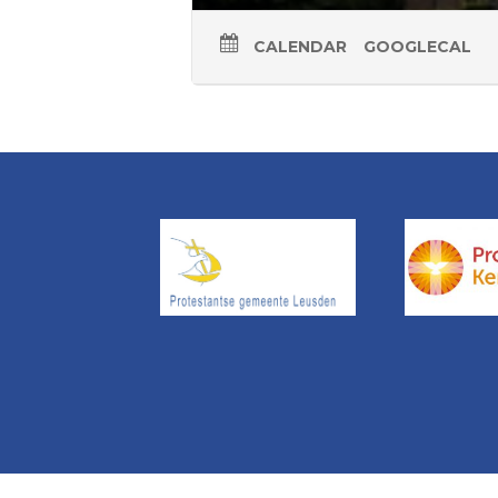
CALENDAR
GOOGLECAL