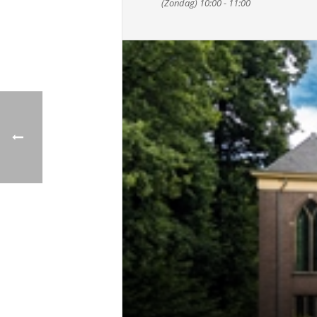
(Zondag) 10:00 - 11:00