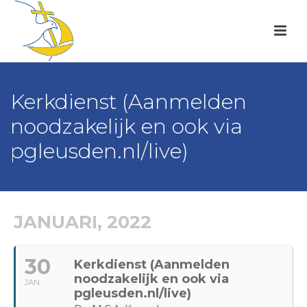
Kerkdienst (Aanmelden
noodzakelijk en ook via
pgleusden.nl/live)
JANUARI, 2022
30
Kerkdienst (Aanmelden
noodzakelijk en ook via
JAN
pgleusden.nl/live)